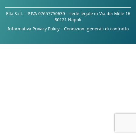
Ella S.r.l. – P.IVA 07657750639 – sede legale in Via dei Mille 16
80121 Napoli
Informativa Privacy Policy
–
Condizioni generali di contratto