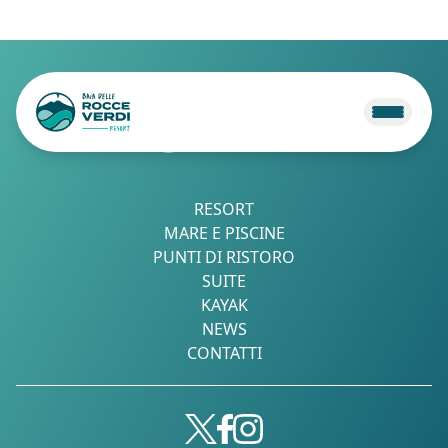
RESORT
MARE E PISCINE
PUNTI DI RISTORO
SUITE
KAYAK
NEWS
CONTATTI