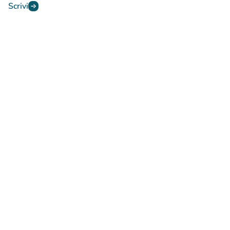
Scrivi