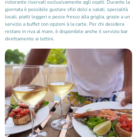
ristorante riservati esclusivamente agli ospiti. Durante la
giornata è possibile gustare sfizi dolci e salati, specialità
locali, piatti leggeri e pesce fresco alla griglia, grazie a un
servizio a buffet con opzioni à la carte. Per chi desidera
restare in riva al mare, è disponibile anche il servizio bar
direttamente ai lettini.