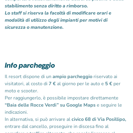
stabilimento senza diritto a rimborso.
Lo staff si riserva la facoltà di modificare orari e
modalità di utilizzo degli impianti per motivi di
sicurezza o manutenzione.
Info parcheggio
Il resort dispone di un
ampio parcheggio
riservato ai
visitatori, al costo di
7 €
al giorno per le auto e
5 €
per
moto e scooter.
Per raggiungerlo, è possibile impostare direttamente
“Baia delle Rocce Verdi” su Google Maps
e seguire le
indicazioni.
In alternativa, si può arrivare al
civico 68 di Via Posillipo,
entrare dal cancello, proseguire in discesa fino al