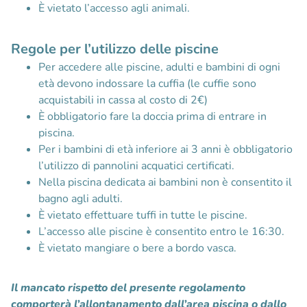
È vietato l’accesso agli animali.
Regole per l’utilizzo delle piscine
Per accedere alle piscine, adulti e bambini di ogni
età devono indossare la cuffia (le cuffie sono
acquistabili in cassa al costo di 2€)
È obbligatorio fare la doccia prima di entrare in
piscina.
Per i bambini di età inferiore ai 3 anni è obbligatorio
l’utilizzo di pannolini acquatici certificati.
Nella piscina dedicata ai bambini non è consentito il
bagno agli adulti.
È vietato effettuare tuffi in tutte le piscine.
L’accesso alle piscine è consentito entro le 16:30.
È vietato mangiare o bere a bordo vasca.
Il mancato rispetto del presente regolamento
comporterà l’allontanamento dall’area piscina o dallo