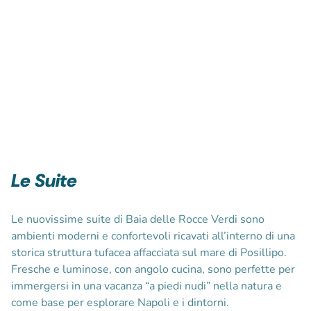
Le Suite
Le nuovissime suite di Baia delle Rocce Verdi sono
ambienti moderni e confortevoli ricavati all’interno di una
storica struttura tufacea affacciata sul mare di Posillipo.
Fresche e luminose, con angolo cucina, sono perfette per
immergersi in una vacanza “a piedi nudi” nella natura e
come base per esplorare Napoli e i dintorni.