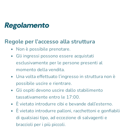
Regolamento
Regole per l’accesso alla struttura
Non è possibile prenotare.
Gli ingressi possono essere acquistati
esclusivamente per le persone presenti al
momento della vendita.
Una volta effettuato l’ingresso in struttura non è
possibile uscire e rientrare.
Gli ospiti devono uscire dallo stabilimento
tassativamente entro le 17:00.
È vietato introdurre cibi e bevande dall’esterno.
È vietato introdurre palloni, racchettoni e gonfiabili
di qualsiasi tipo, ad eccezione di salvagenti e
braccioli per i più piccoli.