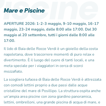
scine
Mare e Piscine
APERTURE 2026: 1-2-3 maggio, 9-10 maggio, 16-17
maggio, 23-24 maggio, dalle 8:00 alle 17:00. Dal 30
maggio al 20 settembre, tutti i giorni dalle 8:00 alle
17:00.
Il lido di Baia delle Rocce Verdi è un gioiello della costa
napoletana, dove trascorrere momenti di puro relax e
divertimento. È il luogo del cuore di tanti locali, e una
meta speciale per i viaggiatori in cerca di scorci
mozzafiato.
La scogliera tufacea di Baia delle Rocce Verdi è attrezzata
con comodi lettini proprio a due passi dalle acque
cristalline del mare di Posillipo. La struttura ospita anche
un’ampia area piscine con zona giardino panoramica,
lettini, ombrelloni, una grande piscina di acqua di mare, e