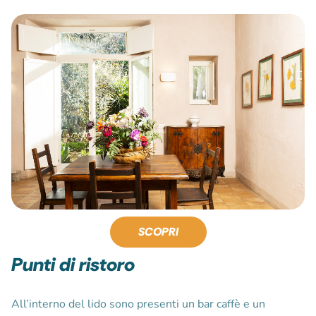
SCOPRI
Punti di ristoro
All’interno del lido sono presenti un bar caffè e un