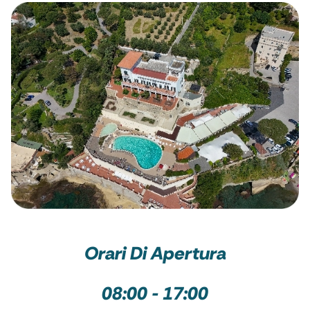
Orari Di Apertura
08:00 - 17:00