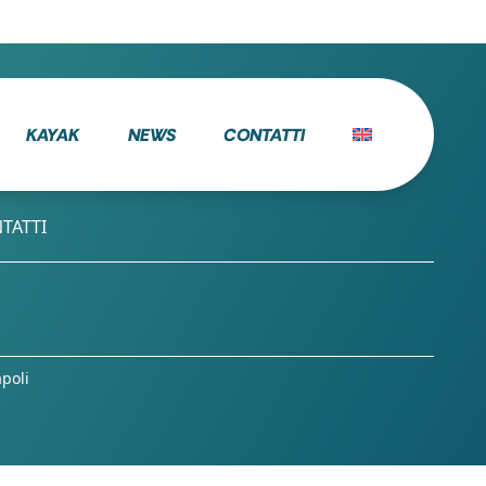
KAYAK
NEWS
CONTATTI
TATTI
apoli