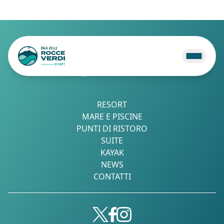
RESORT
MARE E PISCINE
PUNTI DI RISTORO
SUITE
KAYAK
NEWS
CONTATTI