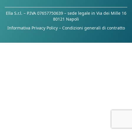
Ella S.r.l. – P.IVA 07657750639 – sede legale in Via dei Mille 16
80121 Napoli
Informativa Privacy Policy
–
Condizioni generali di contratto