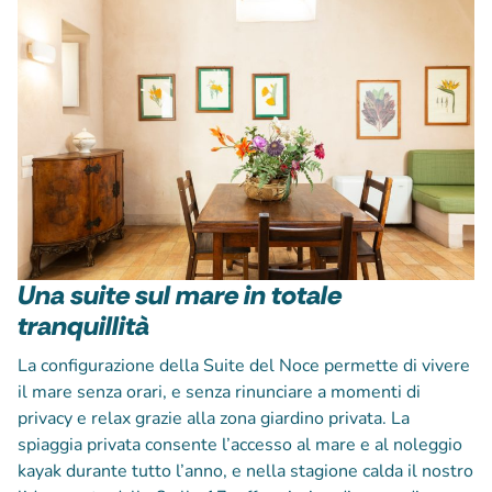
Una suite sul mare in totale
tranquillità
La configurazione della Suite del Noce permette di vivere
il mare senza orari, e senza rinunciare a momenti di
privacy e relax grazie alla zona giardino privata. La
spiaggia privata consente l’accesso al mare e al noleggio
kayak durante tutto l’anno, e nella stagione calda il nostro