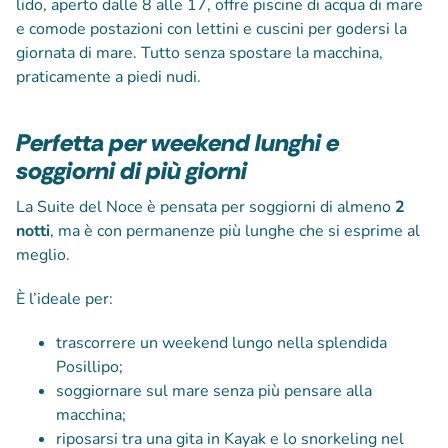
lido, aperto dalle 8 alle 17, offre piscine di acqua di mare
e comode postazioni con lettini e cuscini per godersi la
giornata di mare. Tutto senza spostare la macchina,
praticamente a piedi nudi.
Perfetta per weekend lunghi e
soggiorni di più giorni
La Suite del Noce è pensata per soggiorni di almeno
2
notti
, ma è con permanenze più lunghe che si esprime al
meglio.
È l’ideale per:
trascorrere un weekend lungo nella splendida
Posillipo;
soggiornare sul mare senza più pensare alla
macchina;
riposarsi tra una gita in Kayak e lo snorkeling nel