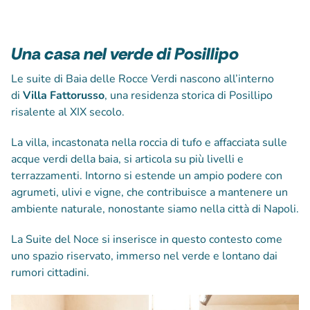
Una casa nel verde di Posillipo
Le suite di Baia delle Rocce Verdi nascono all’interno
di
Villa Fattorusso
, una residenza storica di Posillipo
risalente al XIX secolo.
La villa, incastonata nella roccia di tufo e affacciata sulle
acque verdi della baia, si articola su più livelli e
terrazzamenti. Intorno si estende un ampio podere con
agrumeti, ulivi e vigne, che contribuisce a mantenere un
ambiente naturale, nonostante siamo nella città di Napoli.
La Suite del Noce si inserisce in questo contesto come
uno spazio riservato, immerso nel verde e lontano dai
rumori cittadini.