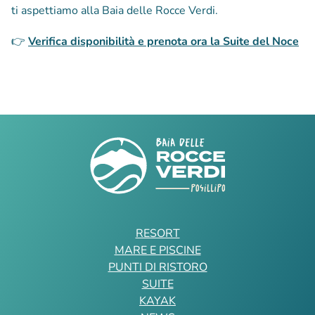
ti aspettiamo alla Baia delle Rocce Verdi.
👉
Verifica disponibilità e prenota ora la Suite del Noce
RESORT
MARE E PISCINE
PUNTI DI RISTORO
SUITE
KAYAK