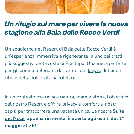
Un rifugio sul mare per vivere la nuova
stagione alla Baia delle Rocce Verdi
Un soggiorno nel Resort di Baia delle Rocce Verdi è
un’esperienza immersiva e rigenerante in uno dei tratti
più suggestivi della costa di Posillipo. Una meta perfetta
per gli amanti del mare, del verde, del
kayak
, del buon
cibo e della dolce vita napoletana.
In un contesto che unisce natura, mare e storia, l’obiettivo
del nostro Resort è offrire privacy e comfort ai nostri
ospiti per trascorrere una vacanza unica. La nostra
Suite
del Noce
, appena rinnovata, è aperta agli ospiti dal 1°
maggio 2026!