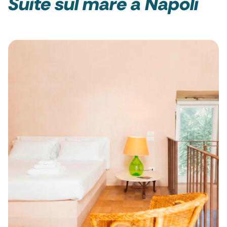
Suite sul mare a Napoli