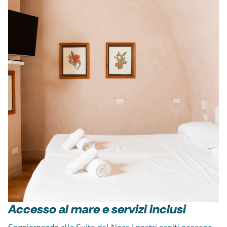
Accesso al mare e servizi inclusi