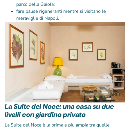
parco della Gaiola;
fare pause rigeneranti mentre si visitano le
meraviglie di Napoli.
La Suite del Noce: una casa su due
livelli con giardino privato
La Suite del Noce è la prima e più ampia tra quelle