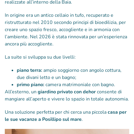
realizzate all’interno della Baia.
In origine era un antico cellaio in tufo, recuperato e
ristrutturato nel 2010 secondo principi di bioedilizia, per
creare uno spazio fresco, accogliente e in armonia con
l’ambiente. Nel 2026 è stata rinnovata per un’esperienza
ancora più accogliente.
La suite si sviluppa su due livelli:
piano terra:
ampio soggiorno con angolo cottura,
due divani letto e un bagno;
primo piano:
camera matrimoniale con bagno.
All’esterno, un
giardino privato con dehor
consente di
mangiare all’aperto e vivere lo spazio in totale autonomia.
Una soluzione perfetta per chi cerca una piccola
casa per
le sue vacanze a Posillipo sul mare
.