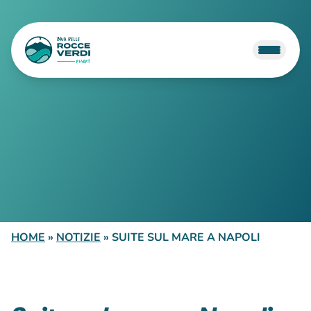
HOME
»
NOTIZIE
»
SUITE SUL MARE A NAPOLI