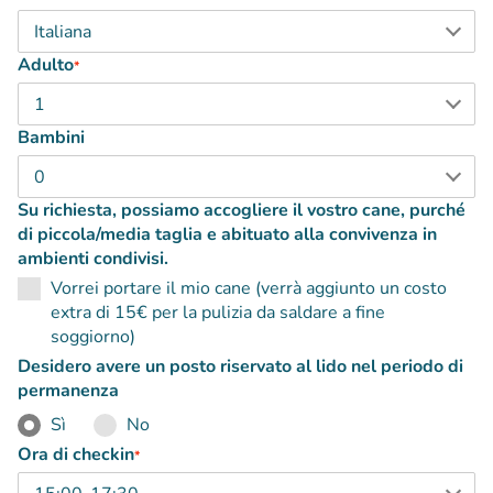
Adulto
*
Bambini
Su richiesta, possiamo accogliere il vostro cane, purché
di piccola/media taglia e abituato alla convivenza in
ambienti condivisi.
Vorrei portare il mio cane (verrà aggiunto un costo
extra di 15€ per la pulizia da saldare a fine
soggiorno)
Desidero avere un posto riservato al lido nel periodo di
permanenza
Sì
No
Ora di checkin
*