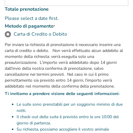
Totale prenotazione
Please select a date first.
Metodo di pagamento
*
Carta di Credito o Debito
Per inviare la richiesta di prenotazione è necessario inserire una
carta di credito o debito. Non verrà effettuato alcun addebito al
momento della richiesta: verrà eseguita solo una
preautorizzazione. L’importo verrà addebitato dopo 14 giorni
dall'invio della nostra conferma di prenotazione, salvo
cancellazione nei termini previsti. Nel caso in cui il primo
pernottamento sia previsto entro 14 giorni, l'importo verrà
addebitato nel momento della conferma della prenotazione.
Ti invitiamo a prendere visione delle seguenti informazioni:
Le suite sono prenotabili per un soggiorno minimo di due
notti.
Il check-out delle suite è previsto entro le ore 10:00 del
giorno di partenza.
Su richiesta, possiamo accogliere il vostro animale