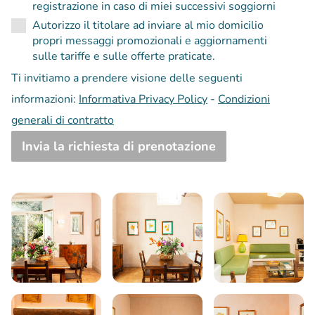
registrazione in caso di miei successivi soggiorni
Autorizzo il titolare ad inviare al mio domicilio
propri messaggi promozionali e aggiornamenti
sulle tariffe e sulle offerte praticate.
Ti invitiamo a prendere visione delle seguenti
informazioni:
Informativa Privacy Policy
-
Condizioni
generali di contratto
Invia la richiesta di prenotazione