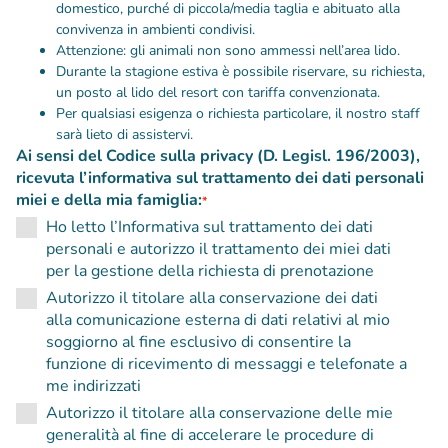
domestico, purché di piccola/media taglia e abituato alla
convivenza in ambienti condivisi.
Attenzione: gli animali non sono ammessi nell’area lido.
Durante la stagione estiva è possibile riservare, su richiesta,
un posto al lido del resort con tariffa convenzionata.
Per qualsiasi esigenza o richiesta particolare, il nostro staff
sarà lieto di assistervi.
Ai sensi del Codice sulla privacy (D. Legisl. 196/2003),
ricevuta l’informativa sul trattamento dei dati personali
miei e della mia famiglia:
*
Ho letto l’Informativa sul trattamento dei dati
personali e autorizzo il trattamento dei miei dati
per la gestione della richiesta di prenotazione
Autorizzo il titolare alla conservazione dei dati
alla comunicazione esterna di dati relativi al mio
soggiorno al fine esclusivo di consentire la
funzione di ricevimento di messaggi e telefonate a
me indirizzati
Autorizzo il titolare alla conservazione delle mie
generalità al fine di accelerare le procedure di