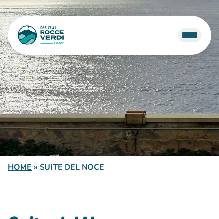
HOME
»
SUITE DEL NOCE