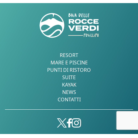
RESORT
MARE E PISCINE
PUNTI DI RISTORO
SUITE
KAYAK
NEWS
CONTATTI