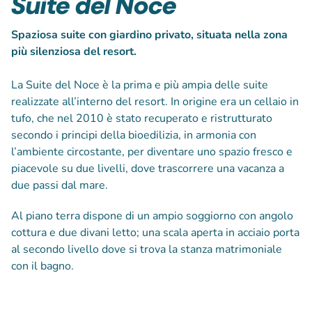
Suite del Noce
Spaziosa suite con giardino privato, situata nella zona
più silenziosa del resort.
La Suite del Noce è la prima e più ampia delle suite
realizzate all’interno del resort. In origine era un cellaio in
tufo, che nel 2010 è stato recuperato e ristrutturato
secondo i principi della bioedilizia, in armonia con
l’ambiente circostante, per diventare uno spazio fresco e
piacevole su due livelli, dove trascorrere una vacanza a
due passi dal mare.
Al piano terra dispone di un ampio soggiorno con angolo
cottura e due divani letto; una scala aperta in acciaio porta
al secondo livello dove si trova la stanza matrimoniale
con il bagno.