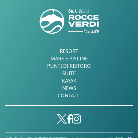
RESORT
MARE E PISCINE
PUNTI DI RISTORO
SUITE
KAYAK
NEWS
CONTATTI