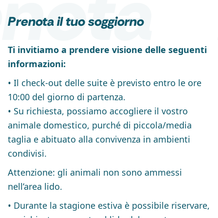
nota
Prenota il tuo soggiorno
Ti invitiamo a prendere visione delle seguenti
informazioni:
• Il check-out delle suite è previsto entro le ore
10:00 del giorno di partenza.
• Su richiesta, possiamo accogliere il vostro
animale domestico, purché di piccola/media
taglia e abituato alla convivenza in ambienti
condivisi.
Attenzione: gli animali non sono ammessi
nell’area lido.
• Durante la stagione estiva è possibile riservare,