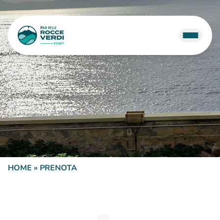
HOME
»
PRENOTA