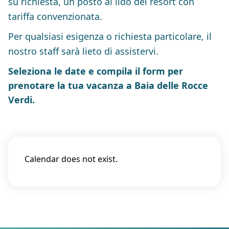
su richiesta, un posto al lido del resort con
tariffa convenzionata.
Per qualsiasi esigenza o richiesta particolare, il
nostro staff sarà lieto di assistervi.
Seleziona le date e compila il form per
prenotare la tua vacanza a Baia delle Rocce
Verdi.
Calendar does not exist.